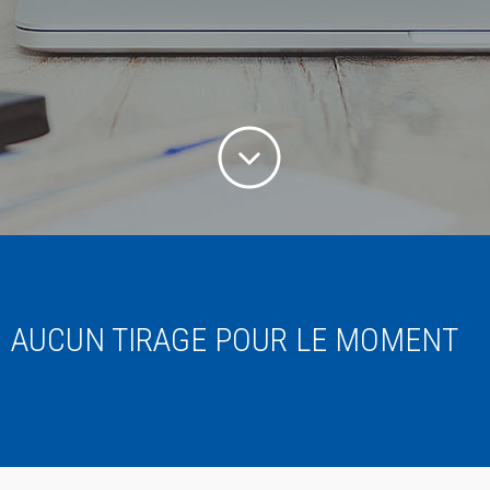
AUCUN TIRAGE POUR LE MOMENT