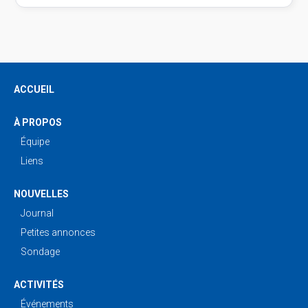
ACCUEIL
À PROPOS
Équipe
Liens
NOUVELLES
Journal
Petites annonces
Sondage
ACTIVITÉS
Événements