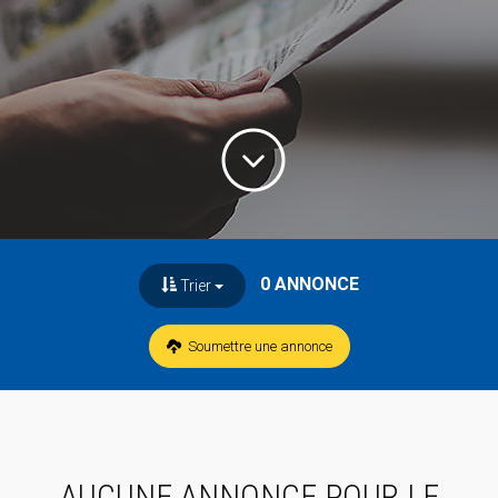
0 ANNONCE
Trier
Soumettre une annonce
AUCUNE ANNONCE POUR LE