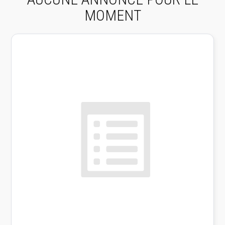
MOMENT