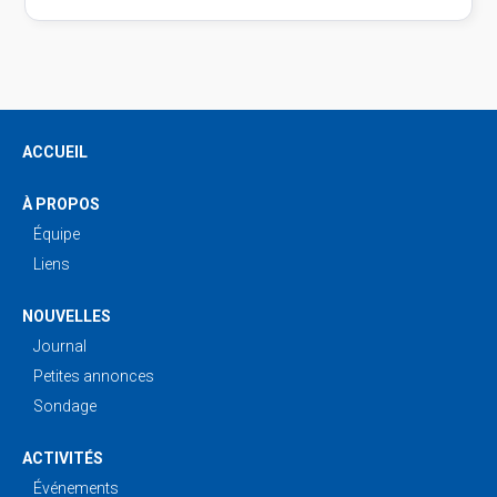
ACCUEIL
À PROPOS
Équipe
Liens
NOUVELLES
Journal
Petites annonces
Sondage
ACTIVITÉS
Événements